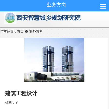
业务方向
西安智慧城乡规划研究院
当前位置：
首页
※
业务方向
建筑工程设计
价格 :
￥