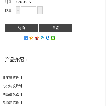
时间 : 2020.05.07
数量：
产品介绍：
住宅建筑设计
办公建筑设计
商业建筑设计
教育建筑设计